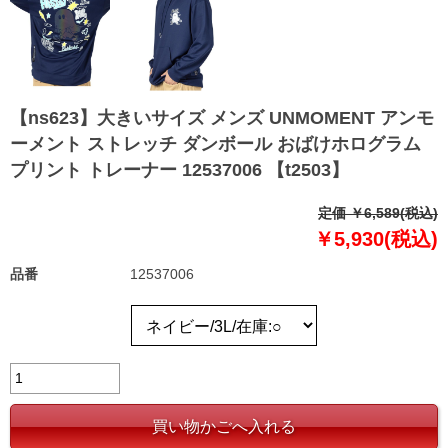
【ns623】大きいサイズ メンズ UNMOMENT アンモ
ーメント ストレッチ ダンボール おばけホログラム
プリント トレーナー 12537006 【t2503】
定価 ￥6,589(税込)
￥5,930(税込)
品番
12537006