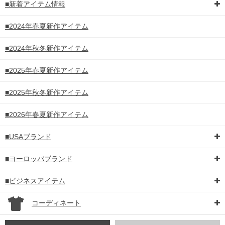
■新着アイテム情報
■2024年春夏新作アイテム
■2024年秋冬新作アイテム
■2025年春夏新作アイテム
■2025年秋冬新作アイテム
■2026年春夏新作アイテム
■USAブランド
■ヨーロッパブランド
■ビジネスアイテム
コーディネート