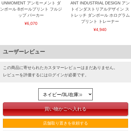
UNMOMENT アンモーメント ダ
ANT INDUSTRIAL DESIGN アン
ンボール 8ボールプリント フルジ
トインダストリアルデザイン ス
ップ パーカー
トレッチ ダンボール ホログラム
プリント トレーナー
¥6,070
¥4,940
ユーザーレビュー
この商品に寄せられたカスタマーレビューはまだありません。
レビューを評価するには
ログイン
が必要です。
店舗取り置きを依頼する