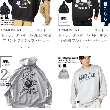
UNMOMENT アンモーメント ス
UNMOMENT アンモーメント ス
トレッチ ダンボール おばけ発砲
トレッチ ダンボール 8ボールブラ
プリント フルジップ パーカー
シ刺繍 プルオーバー パーカー
¥6,920
¥5,930