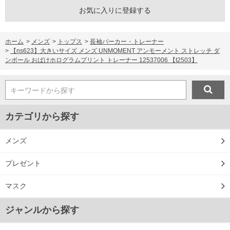
お気に入りに登録する
ホーム
>
メンズ
>
トップス
>
長袖パーカー・トレーナー
>
【ns623】大きいサイズ メンズ UNMOMENT アンモーメント ストレッチ ダ
ンボール おばけホログラムプリント トレーナー 12537006 【t2503】
キーワードから探す
カテゴリから探す
メンズ
プレゼント
マスク
ジャンルから探す