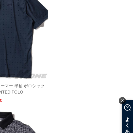
ーアーマー 半袖 ポロシャツ
NTED POLO
00