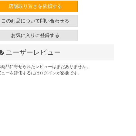
店舗取り置きを依頼する
この商品について問い合わせる
お気に入りに登録する
ユーザーレビュー
の商品に寄せられたレビューはまだありません。
ビューを評価するには
ログイン
が必要です。