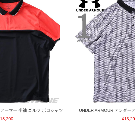
ダーアーマー 半袖 ゴルフ ポロシャツ
UNDER ARMOUR アンダ
13,200
¥13,2