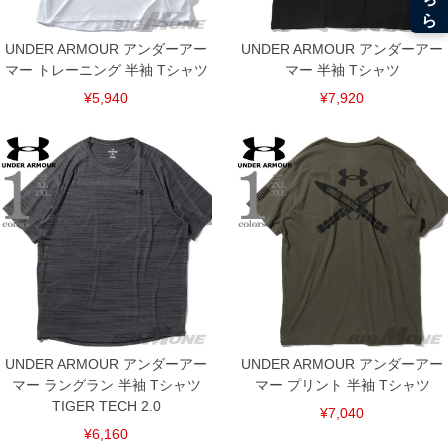
UNDER ARMOUR アンダーアー
UNDER ARMOUR アンダーアー
マー トレーニング 半袖 Tシャツ
マー 半袖 Tシャツ
¥5,940
¥7,920
DETAIL
UNDER ARMOUR アンダーアー
UNDER ARMOUR アンダーアー
マー ラングラン 半袖 Tシャツ
マー プリント 半袖 Tシャツ
TIGER TECH 2.0
¥7,040
¥6,160