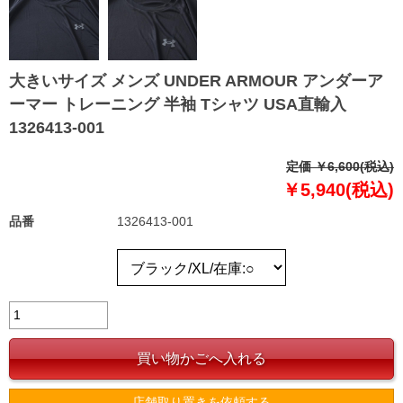
大きいサイズ メンズ UNDER ARMOUR アンダーア
ーマー トレーニング 半袖 Tシャツ USA直輸入
1326413-001
定価 ￥6,600(税込)
￥5,940(税込)
品番
1326413-001
店舗取り置きを依頼する