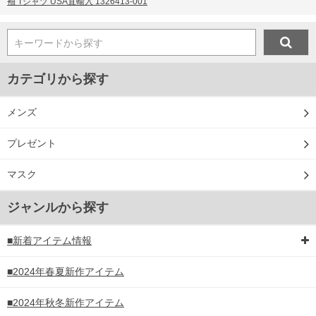
袖 Tシャツ USA直輸入 1326413-001
キーワードから探す
カテゴリから探す
メンズ
プレゼント
マスク
ジャンルから探す
■新着アイテム情報
■2024年春夏新作アイテム
■2024年秋冬新作アイテム