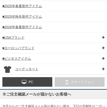
■2025年春夏新作アイテム
■2025年秋冬新作アイテム
■2026年春夏新作アイテム
■USAブランド
■ヨーロッパブランド
■ビジネスアイテム
コーディネート
PC
スマートフォン
※ご注文確認メールが届かないお客様へ
当店からのご注文確認メール等が届かない場合、下記の可能性がござい