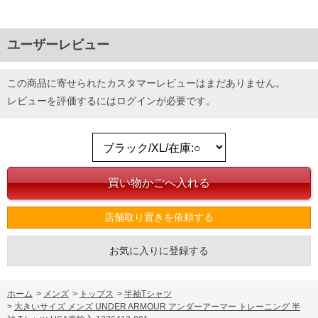
ユーザーレビュー
この商品に寄せられたカスタマーレビューはまだありません。
レビューを評価するには
ログイン
が必要です。
店舗取り置きを依頼する
お気に入りに登録する
ホーム
>
メンズ
>
トップス
>
半袖Tシャツ
>
大きいサイズ メンズ UNDER ARMOUR アンダーアーマー トレーニング 半