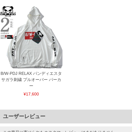
DETAIL
B/W-PDJ RELAX パンディエスタ
サガラ刺繍 プルオーバー パーカ
ー
¥17,600
ユーザーレビュー