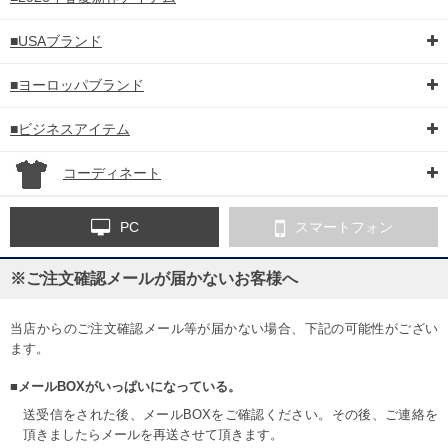
■USAブランド
■ヨーロッパブランド
■ビジネスアイテム
コーディネート
PC
スマートフォン
※ご注文確認メールが届かないお客様へ
当店からのご注文確認メール等が届かない場合、下記の可能性がござい
ます。
■メールBOXがいっぱいになっている。
送受信をされた後、メールBOXをご確認ください。その後、ご連絡を
頂きましたらメールを再送させて頂きます。