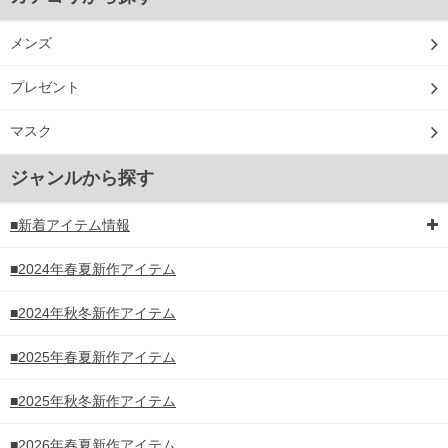
メンズ
プレゼント
マスク
ジャンルから探す
■新着アイテム情報
■2024年春夏新作アイテム
■2024年秋冬新作アイテム
■2025年春夏新作アイテム
■2025年秋冬新作アイテム
■2026年春夏新作アイテム