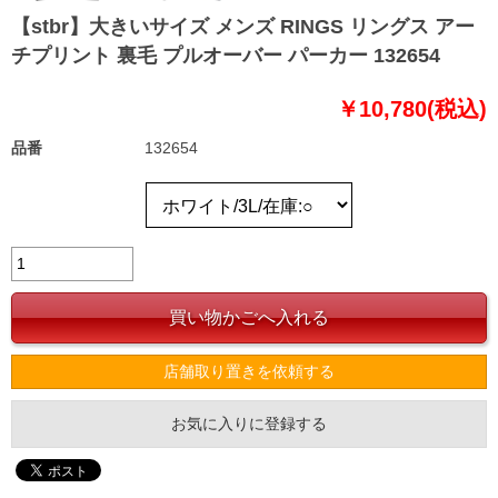
【stbr】大きいサイズ メンズ RINGS リングス アー
チプリント 裏毛 プルオーバー パーカー 132654
￥10,780(税込)
品番
132654
店舗取り置きを依頼する
お気に入りに登録する