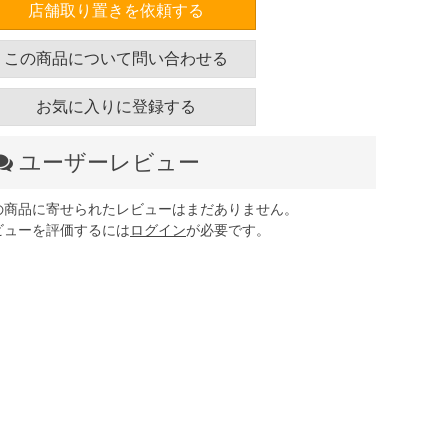
店舗取り置きを依頼する
この商品について問い合わせる
お気に入りに登録する
ユーザーレビュー
の商品に寄せられたレビューはまだありません。
ビューを評価するには
ログイン
が必要です。