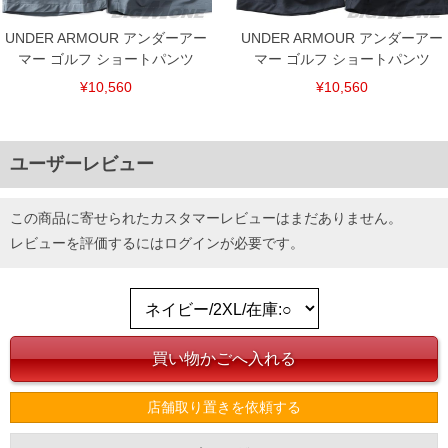
UNDER ARMOUR アンダーアー
UNDER ARMOUR アンダーアー
マー ゴルフ ショートパンツ
マー ゴルフ ショートパンツ
¥10,560
¥10,560
ユーザーレビュー
この商品に寄せられたカスタマーレビューはまだありません。
レビューを評価するには
ログイン
が必要です。
店舗取り置きを依頼する