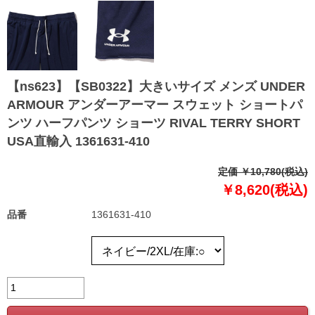
【ns623】【SB0322】大きいサイズ メンズ UNDER
ARMOUR アンダーアーマー スウェット ショートパ
ンツ ハーフパンツ ショーツ RIVAL TERRY SHORT
USA直輸入 1361631-410
定価 ￥10,780(税込)
￥8,620(税込)
品番
1361631-410