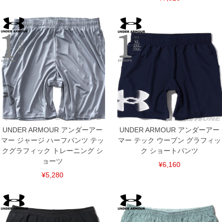
UNDER ARMOUR アンダーアー
UNDER ARMOUR アンダーアー
マー ジャージ ハーフパンツ テッ
マー テック ウーブン グラフィッ
クグラフィック トレーニング シ
ク ショートパンツ
ョーツ
¥6,160
¥5,280
COLOR VARIATION