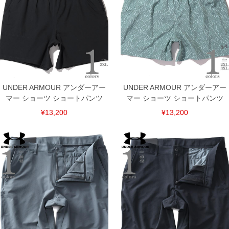
UNDER ARMOUR アンダーアー
UNDER ARMOUR アンダーアー
マー ショーツ ショートパンツ
マー ショーツ ショートパンツ
¥13,200
¥13,200
DETAIL