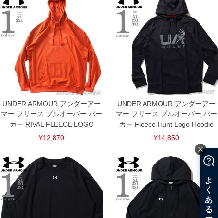
UNDER ARMOUR アンダーアー
UNDER ARMOUR アンダーアー
マー フリース プルオーバー パー
マー フリース プルオーバー パー
カー RIVAL FLEECE LOGO
カー Fleece Hunt Logo Hoodie
¥12,870
¥14,850
COLOR VARIATION