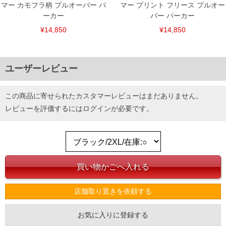
マー カモフラ柄 プルオーバー パ
マー プリント フリース プルオー
ーカー
バー パーカー
¥14,850
¥14,850
ユーザーレビュー
この商品に寄せられたカスタマーレビューはまだありません。
レビューを評価するには
ログイン
が必要です。
店舗取り置きを依頼する
お気に入りに登録する