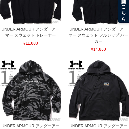
UNDER ARMOUR アンダーアー
UNDER ARMOUR アンダーアー
マー スウェット トレーナー
マー スウェット フルジップ パー
カー
¥11,880
¥14,850
DETAIL
UNDER ARMOUR アンダーアー
UNDER ARMOUR アンダーアー