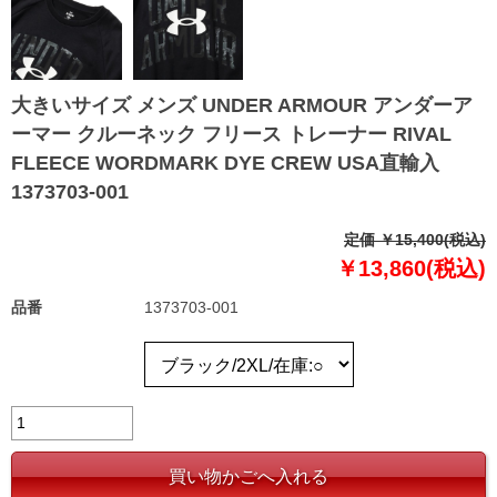
大きいサイズ メンズ UNDER ARMOUR アンダーア
ーマー クルーネック フリース トレーナー RIVAL
FLEECE WORDMARK DYE CREW USA直輸入
1373703-001
定価 ￥15,400(税込)
￥13,860(税込)
品番
1373703-001