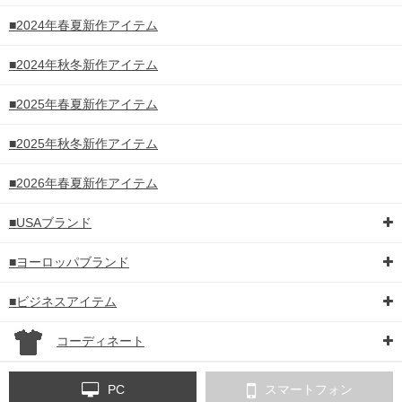
■2024年春夏新作アイテム
■2024年秋冬新作アイテム
■2025年春夏新作アイテム
■2025年秋冬新作アイテム
■2026年春夏新作アイテム
■USAブランド
■ヨーロッパブランド
■ビジネスアイテム
コーディネート
PC
スマートフォン