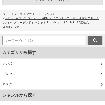
ホーム
>
メンズ
>
アウター
>
ジャケット
>
大きいサイズ メンズ UNDER ARMOUR アンダーアーマー 迷彩柄 フリース
フルジップ フーデッド ジャケット Rut Windproof Jacket USA直輸入
1378817-994
キーワードから探す
カテゴリから探す
メンズ
プレゼント
マスク
ジャンルから探す