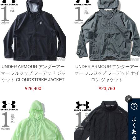
UNDER ARMOUR アンダーアー
UNDER ARMOUR アンダーアー
マー フルジップ フーデッド ジャ
マー フルジップ フーデッド ナイ
ケット CLOUDSTRIKE JACKET
ロン ジャケット
¥26,400
¥23,760
COLOR VARIATION