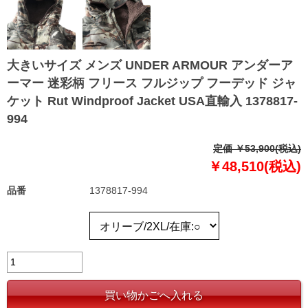
大きいサイズ メンズ UNDER ARMOUR アンダーア
ーマー 迷彩柄 フリース フルジップ フーデッド ジャ
ケット Rut Windproof Jacket USA直輸入 1378817-
994
定価 ￥53,900(税込)
￥48,510(税込)
品番
1378817-994