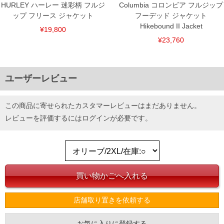
HURLEY ハーレー 迷彩柄 フルジ
Columbia コロンビア フルジップ
ップ フリース ジャケット
フーデッド ジャケット
Hikebound II Jacket
¥19,800
¥23,760
ユーザーレビュー
この商品に寄せられたカスタマーレビューはまだありません。
レビューを評価するには
ログイン
が必要です。
店舗取り置きを依頼する
お気に入りに登録する