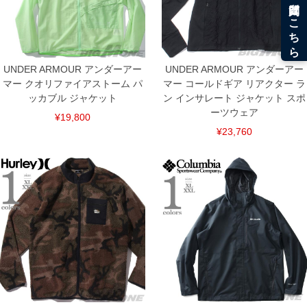
UNDER ARMOUR アンダーアー
UNDER ARMOUR アンダーアー
マー クオリファイアストーム パ
マー コールドギア リアクター ラ
ッカブル ジャケット
ン インサレート ジャケット スポ
ーツウェア
¥19,800
¥23,760
DETAIL