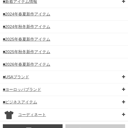
■新着アイテム情報
■2024年春夏新作アイテム
■2024年秋冬新作アイテム
■2025年春夏新作アイテム
■2025年秋冬新作アイテム
■2026年春夏新作アイテム
■USAブランド
■ヨーロッパブランド
■ビジネスアイテム
コーディネート