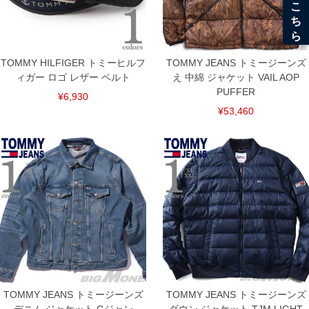
TOMMY HILFIGER トミーヒルフ
TOMMY JEANS トミージーンズ
ィガー ロゴ レザー ベルト
え 中綿 ジャケット VAIL AOP
PUFFER
¥6,930
¥53,460
DETAIL
TOMMY JEANS トミージーンズ
TOMMY JEANS トミージーンズ