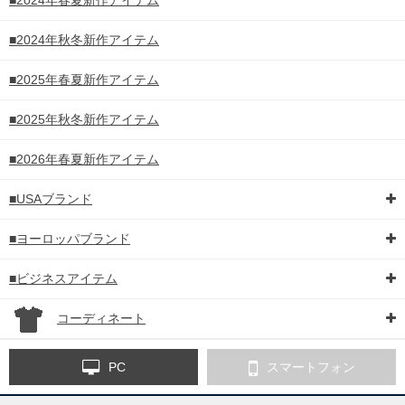
■2024年春夏新作アイテム
■2024年秋冬新作アイテム
■2025年春夏新作アイテム
■2025年秋冬新作アイテム
■2026年春夏新作アイテム
■USAブランド
■ヨーロッパブランド
■ビジネスアイテム
コーディネート
PC
スマートフォン