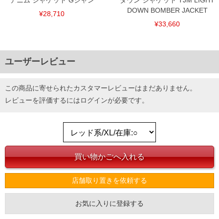
デニム ジャケット Gジャン
ダウン ジャケット TJM LIGHT
DOWN BOMBER JACKET
¥28,710
¥33,660
ユーザーレビュー
この商品に寄せられたカスタマーレビューはまだありません。
レビューを評価するには
ログイン
が必要です。
店舗取り置きを依頼する
お気に入りに登録する