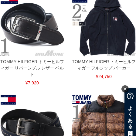
TOMMY HILFIGER トミーヒルフ
TOMMY HILFIGER トミーヒルフ
ィガー リバーシブル レザー ベル
ィガー フルジップ パーカー
ト
¥24,750
¥7,920
COLOR VARIATION