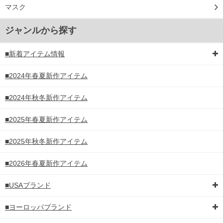
マスク
ジャンルから探す
■新着アイテム情報
■2024年春夏新作アイテム
■2024年秋冬新作アイテム
■2025年春夏新作アイテム
■2025年秋冬新作アイテム
■2026年春夏新作アイテム
■USAブランド
■ヨーロッパブランド