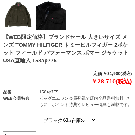
【WEB限定価格】ブランドセール 大きいサイズ メ
ンズ TOMMY HILFIGER トミーヒルフィガー 2ポケ
ット フィールド パフォーマンス ボマー ジャケット
USA直輸入 158ap775
定価 ￥31,900(税込)
￥28,710(税込)
品番
158ap775
WEB会員特典
ビッグエムワン会員登録で店内全品送料無料! さ
らに、ポイント特典やレビュー特典も満載です。