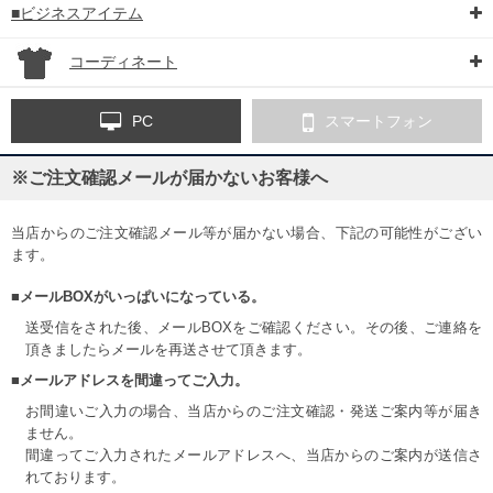
■ビジネスアイテム
コーディネート
PC
スマートフォン
※ご注文確認メールが届かないお客様へ
当店からのご注文確認メール等が届かない場合、下記の可能性がござい
ます。
■メールBOXがいっぱいになっている。
送受信をされた後、メールBOXをご確認ください。その後、ご連絡を
頂きましたらメールを再送させて頂きます。
■メールアドレスを間違ってご入力。
お間違いご入力の場合、当店からのご注文確認・発送ご案内等が届き
ません。
間違ってご入力されたメールアドレスへ、当店からのご案内が送信さ
れております。