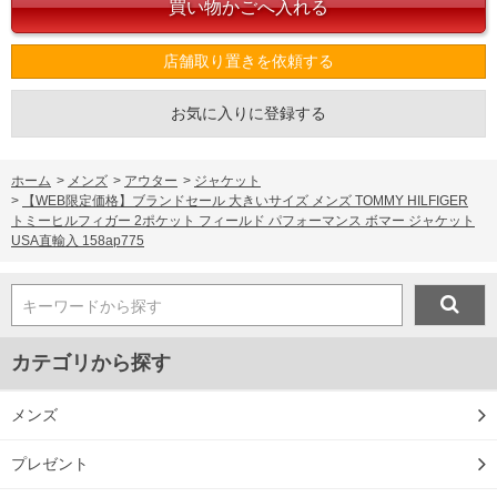
店舗取り置きを依頼する
お気に入りに登録する
ホーム
>
メンズ
>
アウター
>
ジャケット
>
【WEB限定価格】ブランドセール 大きいサイズ メンズ TOMMY HILFIGER
トミーヒルフィガー 2ポケット フィールド パフォーマンス ボマー ジャケット
USA直輸入 158ap775
キーワードから探す
カテゴリから探す
メンズ
プレゼント