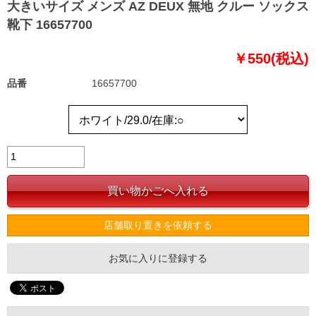
大きいサイズ メンズ AZ DEUX 無地 クルー ソックス
靴下 16657700
￥550(税込)
品番
16657700
店舗取り置きを依頼する
お気に入りに登録する