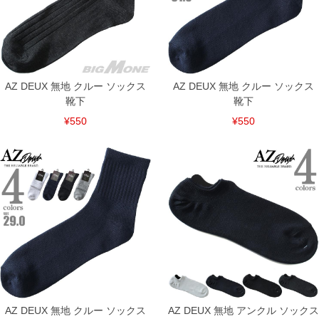
AZ DEUX 無地 クルー ソックス
AZ DEUX 無地 クルー ソックス
靴下
靴下
¥550
¥550
COLOR VARIATION
AZ DEUX 無地 クルー ソックス
AZ DEUX 無地 アンクル ソックス