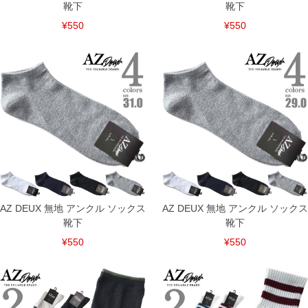
靴下
靴下
¥550
¥550
AZ DEUX 無地 アンクル ソックス
AZ DEUX 無地 アンクル ソックス
靴下
靴下
¥550
¥550