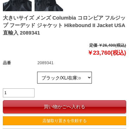
大きいサイズ メンズ Columbia コロンビア フルジッ
プ フーデッド ジャケット Hikebound II Jacket USA
直輸入 2089341
定価 ￥26,400(税込)
￥23,760(税込)
品番
2089341
店舗取り置きを依頼する