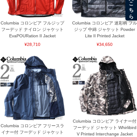
Columbia コロンビア フルジップ
Columbia コロンビア 迷彩柄 フル
フーデッド ナイロン ジャケット
ジップ 中綿 ジャケット Powder
EvaPOURation II Jacket
Lite II Printed Jacket
¥28,710
¥34,650
DETAIL
Columbia コロンビア ライナー付
Columbia コロンビア フリースラ
フーデッド ジャケット Whirlibird
イナー付 フーデッド ジャケット
V Printed Interchange Jacket