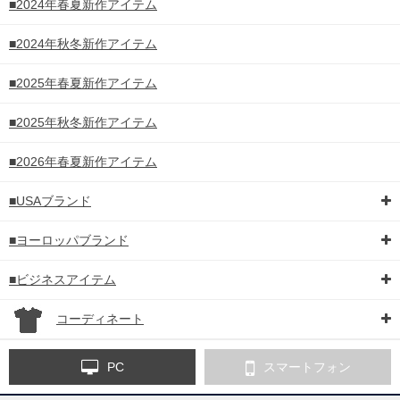
■2024年春夏新作アイテム
■2024年秋冬新作アイテム
■2025年春夏新作アイテム
■2025年秋冬新作アイテム
■2026年春夏新作アイテム
■USAブランド
■ヨーロッパブランド
■ビジネスアイテム
コーディネート
PC
スマートフォン