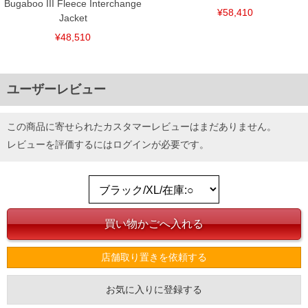
Bugaboo III Fleece Interchange
¥58,410
Jacket
¥48,510
ユーザーレビュー
この商品に寄せられたカスタマーレビューはまだありません。
レビューを評価するには
ログイン
が必要です。
店舗取り置きを依頼する
お気に入りに登録する