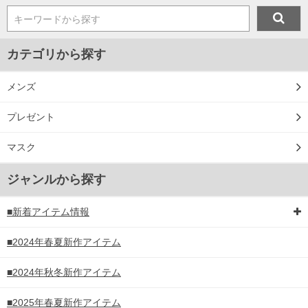
キーワードから探す
カテゴリから探す
メンズ
プレゼント
マスク
ジャンルから探す
■新着アイテム情報
■2024年春夏新作アイテム
■2024年秋冬新作アイテム
■2025年春夏新作アイテム