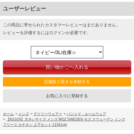
ユーザーレビュー
この商品に寄せられたカスタマーレビューはまだありません。
レビューを評価するには
ログイン
が必要です。
DETAIL
店舗取り置きを依頼する
お気に入りに登録する
ホーム
>
メンズ
>
デイリーウェアー
>
パジャマ・ルームウェア
>
【fd1029】大きいサイズ メンズ MOZ SWEDEN モズ スウェーデン ミンク
フリース カチオン 上下セット 21561gh