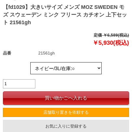
【fd1029】大きいサイズ メンズ MOZ SWEDEN モ
ズ スウェーデン ミンク フリース カチオン 上下セッ
ト 21561gh
定価 ￥6,589(税込)
￥5,930(税込)
品番
21561gh
店舗取り置きを依頼する
お気に入りに登録する