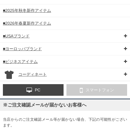
■2025年秋冬新作アイテム
■2026年春夏新作アイテム
■USAブランド
■ヨーロッパブランド
■ビジネスアイテム
コーディネート
PC
スマートフォン
※ご注文確認メールが届かないお客様へ
当店からのご注文確認メール等が届かない場合、下記の可能性がござい
ます。