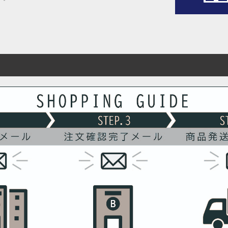
内にご連絡ください。
、返品交換不可とさせて頂いております。予めご了承くださ