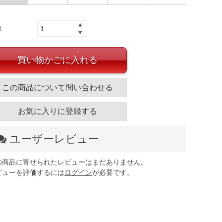
数
買い物かごに入れる
この商品について問い合わせる
お気に入りに登録する
ユーザーレビュー
の商品に寄せられたレビューはまだありません。
ビューを評価するには
ログイン
が必要です。