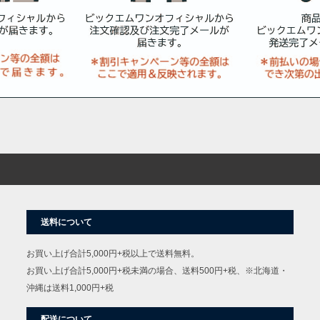
送料について
お買い上げ合計5,000円+税以上で送料無料。
お買い上げ合計5,000円+税未満の場合、送料500円+税、※北海道・
沖縄は送料1,000円+税
配送について