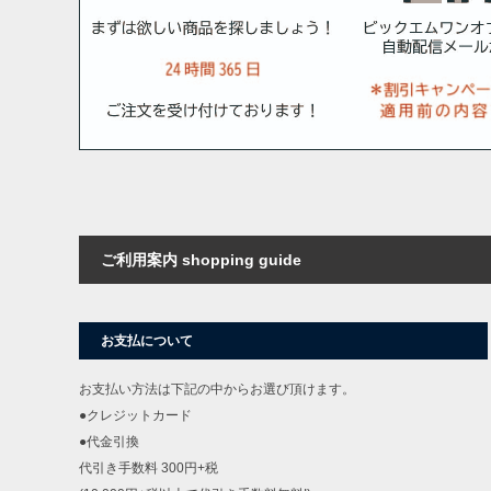
ご利用案内 shopping guide
お支払について
お支払い方法は下記の中からお選び頂けます。
●クレジットカード
●代金引換
DETAIL
代引き手数料 300円+税