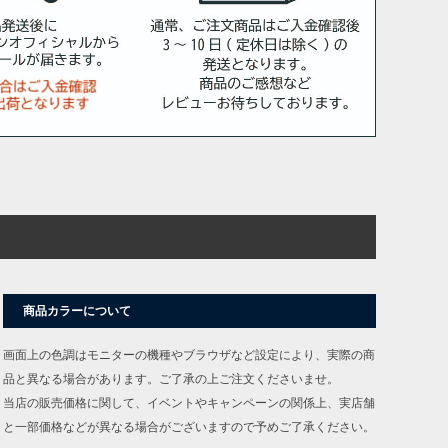
商品カラーについて
画面上の色調はモニターの機種やブラウザなど設定により、実際の商
品と異なる場合があります。ご了承の上ご注文くださいませ。
当店の販売価格に関して、イベントやキャンペーンの関係上、実店舗
と一部価格などが異なる場合がございますので予めご了承ください。