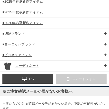
■2025年春夏新作アイテム
■2025年秋冬新作アイテム
■2026年春夏新作アイテム
■USAブランド
■ヨーロッパブランド
■ビジネスアイテム
コーディネート
PC
スマートフォン
※ご注文確認メールが届かないお客様へ
当店からのご注文確認メール等が届かない場合、下記の可能性がござい
ます。