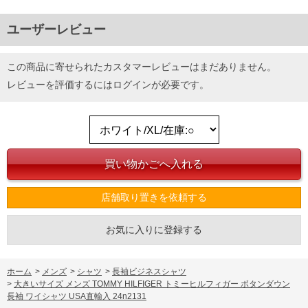
ユーザーレビュー
この商品に寄せられたカスタマーレビューはまだありません。
レビューを評価するには
ログイン
が必要です。
店舗取り置きを依頼する
お気に入りに登録する
ホーム
>
メンズ
>
シャツ
>
長袖ビジネスシャツ
>
大きいサイズ メンズ TOMMY HILFIGER トミーヒルフィガー ボタンダウン
長袖 ワイシャツ USA直輸入 24n2131