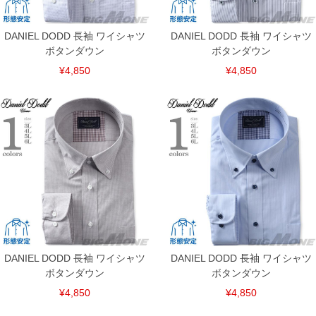
DANIEL DODD 長袖 ワイシャツ
DANIEL DODD 長袖 ワイシャツ
ボタンダウン
ボタンダウン
¥4,850
¥4,850
DANIEL DODD 長袖 ワイシャツ
DANIEL DODD 長袖 ワイシャツ
ボタンダウン
ボタンダウン
¥4,850
¥4,850