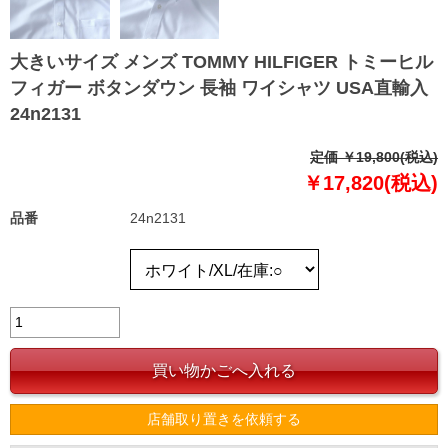
大きいサイズ メンズ TOMMY HILFIGER トミーヒル
フィガー ボタンダウン 長袖 ワイシャツ USA直輸入
24n2131
定価 ￥19,800(税込)
￥17,820(税込)
品番
24n2131
店舗取り置きを依頼する