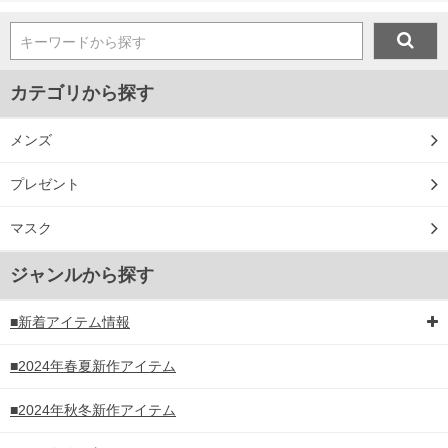
キーワードから探す
カテゴリから探す
メンズ
プレゼント
マスク
ジャンルから探す
■新着アイテム情報
■2024年春夏新作アイテム
■2024年秋冬新作アイテム