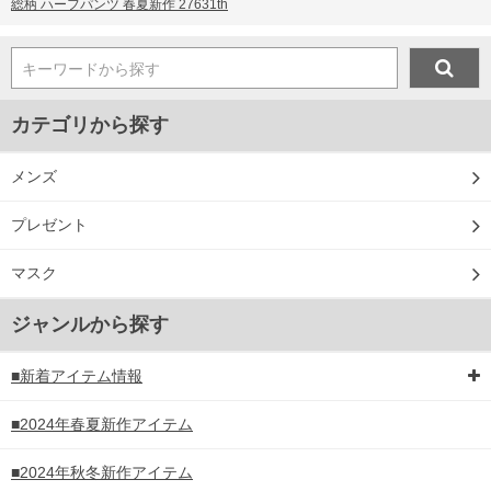
総柄 ハーフパンツ 春夏新作 27631th
キーワードから探す
カテゴリから探す
メンズ
プレゼント
マスク
ジャンルから探す
■新着アイテム情報
■2024年春夏新作アイテム
■2024年秋冬新作アイテム