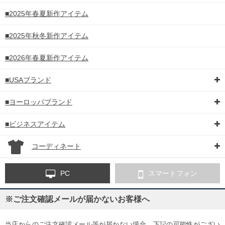
■2025年春夏新作アイテム
■2025年秋冬新作アイテム
■2026年春夏新作アイテム
■USAブランド
■ヨーロッパブランド
■ビジネスアイテム
コーディネート
PC
スマートフォン
※ご注文確認メールが届かないお客様へ
当店からのご注文確認メール等が届かない場合、下記の可能性がござい