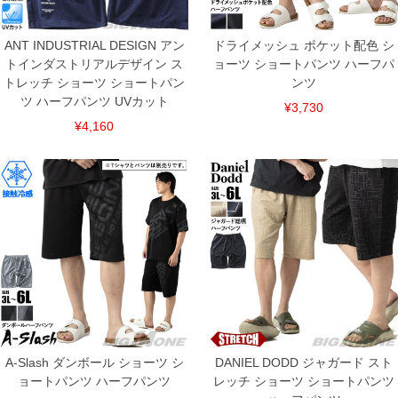
ANT INDUSTRIAL DESIGN アン
ドライメッシュ ポケット配色 シ
トインダストリアルデザイン ス
ョーツ ショートパンツ ハーフパ
トレッチ ショーツ ショートパン
ンツ
ツ ハーフパンツ UVカット
¥3,730
¥4,160
A-Slash ダンボール ショーツ シ
DANIEL DODD ジャガード スト
ョートパンツ ハーフパンツ
レッチ ショーツ ショートパンツ