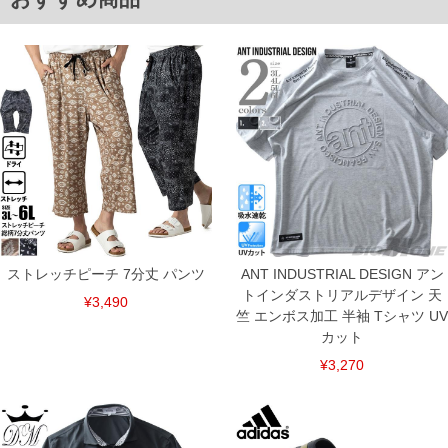
ストレッチピーチ 7分丈 パンツ
ANT INDUSTRIAL DESIGN アン
トインダストリアルデザイン 天
¥3,490
竺 エンボス加工 半袖 Tシャツ UV
カット
¥3,270