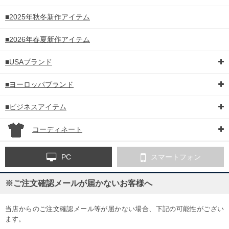
■2025年秋冬新作アイテム
■2026年春夏新作アイテム
■USAブランド
■ヨーロッパブランド
■ビジネスアイテム
コーディネート
PC
スマートフォン
※ご注文確認メールが届かないお客様へ
当店からのご注文確認メール等が届かない場合、下記の可能性がござい
ます。