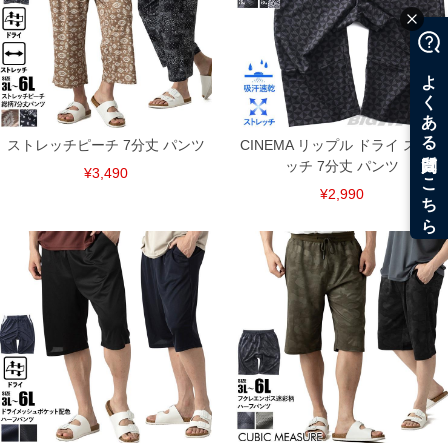
ストレッチピーチ 7分丈 パンツ
CINEMA リップル ドライ ストレ
ッチ 7分丈 パンツ
¥3,490
¥2,990