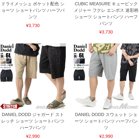
ドライメッシュ ポケット配色 シ
CUBIC MEASURE キュービック
ョーツ ショートパンツ ハーフパ
メジャー フクレ エンボス 迷彩柄
ンツ
ショーツ ショートパンツ ハーフ
パンツ
¥3,730
¥3,730
DANIEL DODD ジャガード スト
DANIEL DODD スウェット ショ
レッチ ショーツ ショートパンツ
ーツ ショートパンツ ハーフパン
ハーフパンツ
ツ
¥2,990
¥2,990