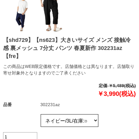
【shd729】【ns623】大きいサイズ メンズ 接触冷
感 裏メッシュ 7分丈 パンツ 春夏新作 302231az
【fre】
この商品はWEB限定価格です。店舗価格とは異なります。店舗取り
寄せ対象外となりますのでご了承ください
定価 ￥5,489(税込)
￥3,990(税込)
品番
302231az