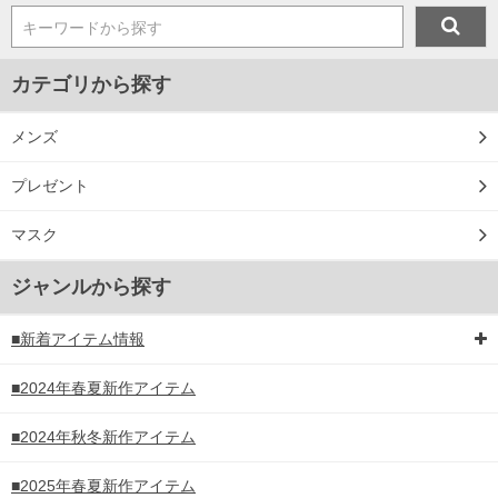
キーワードから探す
カテゴリから探す
メンズ
プレゼント
マスク
ジャンルから探す
■新着アイテム情報
■2024年春夏新作アイテム
■2024年秋冬新作アイテム
■2025年春夏新作アイテム