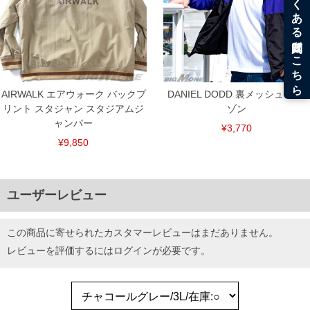
AIRWALK エアウォーク バックプ
DANIEL DODD 裏メッシュ ブル
リント スタジャン スタジアムジ
ゾン
ャンパー
¥3,770
¥9,850
ユーザーレビュー
この商品に寄せられたカスタマーレビューはまだありません。
レビューを評価するには
ログイン
が必要です。