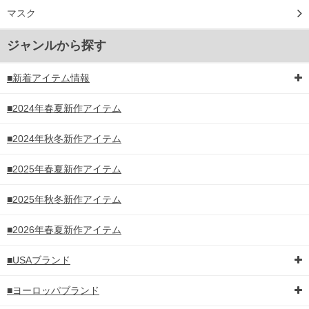
マスク
ジャンルから探す
■新着アイテム情報
■2024年春夏新作アイテム
■2024年秋冬新作アイテム
■2025年春夏新作アイテム
■2025年秋冬新作アイテム
■2026年春夏新作アイテム
■USAブランド
■ヨーロッパブランド