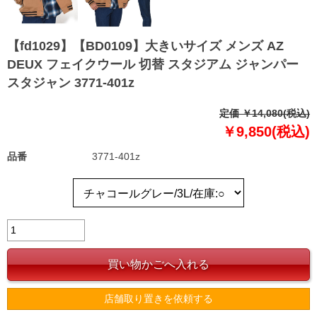
【fd1029】【BD0109】大きいサイズ メンズ AZ
DEUX フェイクウール 切替 スタジアム ジャンパー
スタジャン 3771-401z
定価 ￥14,080(税込)
￥9,850(税込)
品番
3771-401z
店舗取り置きを依頼する