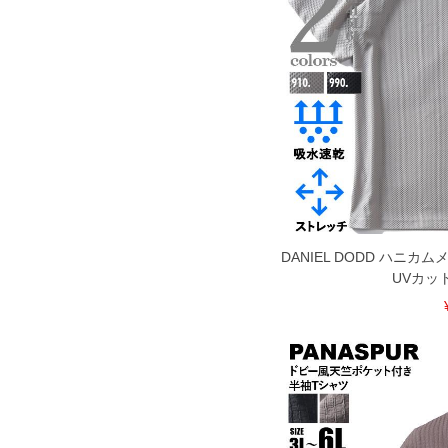
DANIEL DODD ハニカ
UVカッ