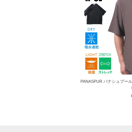
PANASPUR パナシュプー