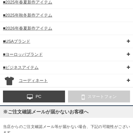
■2025年春夏新作アイテム
■2025年秋冬新作アイテム
■2026年春夏新作アイテム
■USAブランド
■ヨーロッパブランド
■ビジネスアイテム
コーディネート
PC
スマートフォン
※ご注文確認メールが届かないお客様へ
当店からのご注文確認メール等が届かない場合、下記の可能性がござい
ます。