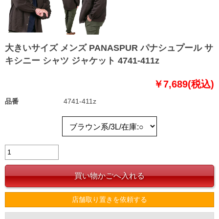
大きいサイズ メンズ PANASPUR パナシュプール サ
キシニー シャツ ジャケット 4741-411z
￥7,689(税込)
品番
4741-411z
店舗取り置きを依頼する