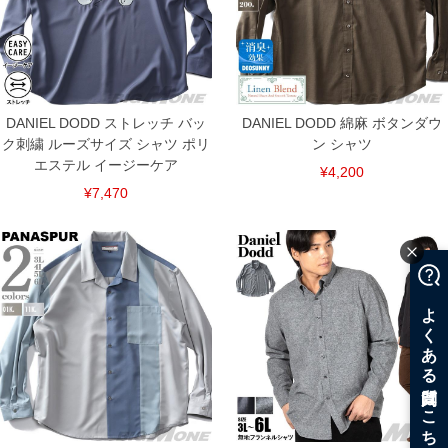
DANIEL DODD ストレッチ バッ
DANIEL DODD 綿麻 ボタンダウ
ク刺繍 ルーズサイズ シャツ ポリ
ン シャツ
エステル イージーケア
¥4,200
¥7,470