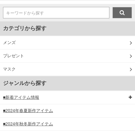
キーワードから探す
カテゴリから探す
メンズ
プレゼント
マスク
ジャンルから探す
■新着アイテム情報
■2024年春夏新作アイテム
■2024年秋冬新作アイテム