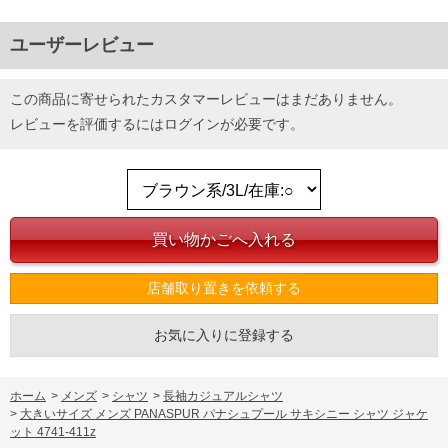
ユーザーレビュー
この商品に寄せられたカスタマーレビューはまだありません。
レビューを評価するには
ログイン
が必要です。
店舗取り置きを依頼する
お気に入りに登録する
ホーム
>
メンズ
>
シャツ
>
長袖カジュアルシャツ
>
大きいサイズ メンズ PANASPUR パナシュプール サキシニー シャツ ジャケ
ット 4741-411z