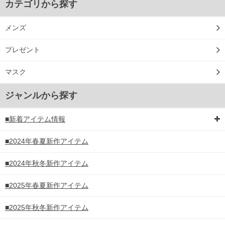
カテゴリから探す
メンズ
プレゼント
マスク
ジャンルから探す
■新着アイテム情報
■2024年春夏新作アイテム
■2024年秋冬新作アイテム
COLOR VARIATION
■2025年春夏新作アイテム
■2025年秋冬新作アイテム