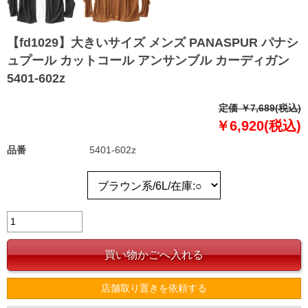
【fd1029】大きいサイズ メンズ PANASPUR パナシ
ュプール カットコール アンサンブル カーディガン
5401-602z
定価 ￥7,689(税込)
￥6,920(税込)
品番
5401-602z
店舗取り置きを依頼する