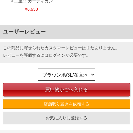
き二重臼 カーディガン
¥6,530
ユーザーレビュー
この商品に寄せられたカスタマーレビューはまだありません。
レビューを評価するには
ログイン
が必要です。
店舗取り置きを依頼する
お気に入りに登録する