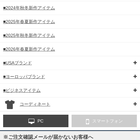
■2024年秋冬新作アイテム
■2025年春夏新作アイテム
■2025年秋冬新作アイテム
■2026年春夏新作アイテム
■USAブランド
■ヨーロッパブランド
■ビジネスアイテム
コーディネート
PC
スマートフォン
※ご注文確認メールが届かないお客様へ