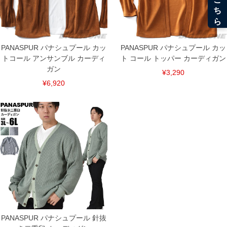
PANASPUR パナシュプール カッ
PANASPUR パナシュプール カッ
トコール アンサンブル カーディ
ト コール トッパー カーディガン
ガン
¥3,290
¥6,920
PANASPUR パナシュプール 針抜