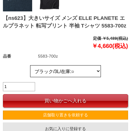
【ns623】大きいサイズ メンズ ELLE PLANETE エ
ルプラネット 転写プリント 半袖 Tシャツ 5583-700z
定価 ￥5,489(税込)
￥4,660(税込)
品番
5583-700z
店舗取り置きを依頼する
お気に入りに登録する