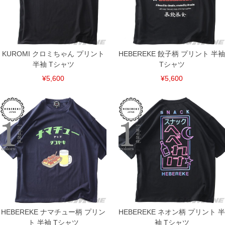
KUROMI クロミちゃん プリント
HEBEREKE 餃子柄 プリント 半袖
半袖 Tシャツ
Tシャツ
¥5,600
¥5,600
COLOR VARIATION
HEBEREKE ナマチュー柄 プリン
HEBEREKE ネオン柄 プリント 半
ト 半袖 Tシャツ
袖 Tシャツ