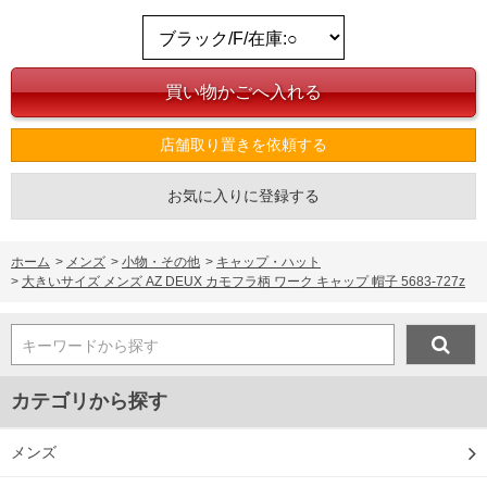
店舗取り置きを依頼する
お気に入りに登録する
ホーム
>
メンズ
>
小物・その他
>
キャップ・ハット
>
大きいサイズ メンズ AZ DEUX カモフラ柄 ワーク キャップ 帽子 5683-727z
キーワードから探す
カテゴリから探す
メンズ