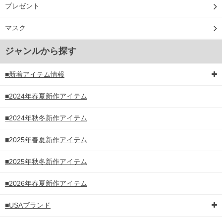
プレゼント
マスク
ジャンルから探す
■新着アイテム情報
■2024年春夏新作アイテム
■2024年秋冬新作アイテム
■2025年春夏新作アイテム
■2025年秋冬新作アイテム
■2026年春夏新作アイテム
■USAブランド