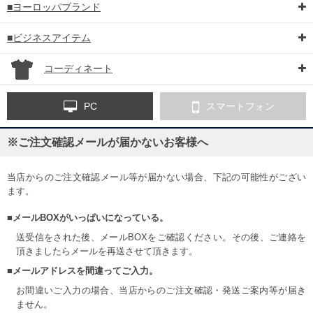
■ヨーロッパブランド
■ビジネスアイテム
コーディネート
PC
スマートフォン
※ご注文確認メールが届かないお客様へ
当店からのご注文確認メール等が届かない場合、下記の可能性がござい
ます。
■メールBOXがいっぱいになっている。
送受信をされた後、メールBOXをご確認ください。その後、ご連絡を
頂きましたらメールを再送させて頂きます。
■メールアドレスを間違ってご入力。
お間違いご入力の場合、当店からのご注文確認・発送ご案内等が届き
ません。