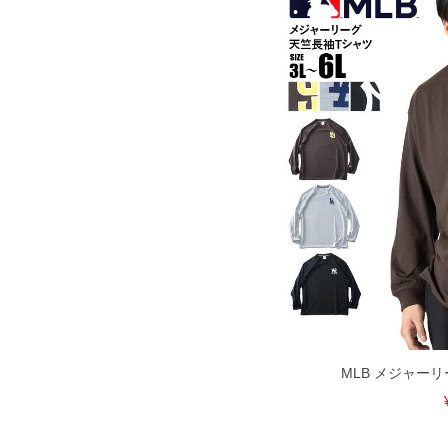
MLB メジャーリ