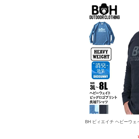
BH ビィエイチ ヘビーウェ