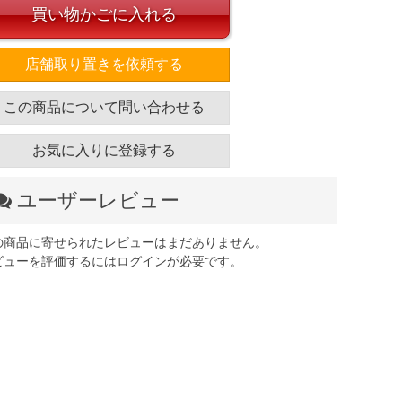
買い物かごに入れる
店舗取り置きを依頼する
この商品について問い合わせる
お気に入りに登録する
ユーザーレビュー
の商品に寄せられたレビューはまだありません。
ビューを評価するには
ログイン
が必要です。