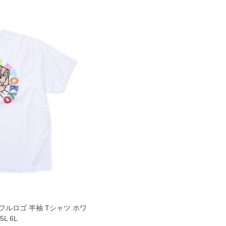
フルロゴ 半袖 Tシャツ ホワ
5L 6L