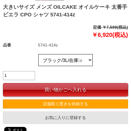
大きいサイズ メンズ OILCAKE オイルケーキ 太番手
ビエラ CPO シャツ 5741-414z
定価 ￥7,689(税込)
￥6,920(税込)
品番
5741-414z
店舗取り置きを依頼する
お気に入りに登録する