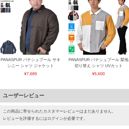
PANASPUR パナシュプール サキ
PANASPUR パナシュプール 梨地
シニー シャツ ジャケット
切り替え シャツ UVカット
¥7,689
¥5,600
ユーザーレビュー
この商品に寄せられたカスタマーレビューはまだありません。
レビューを評価するには
ログイン
が必要です。