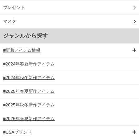
プレゼント
マスク
ジャンルから探す
■新着アイテム情報
■2024年春夏新作アイテム
■2024年秋冬新作アイテム
■2025年春夏新作アイテム
■2025年秋冬新作アイテム
■2026年春夏新作アイテム
■USAブランド