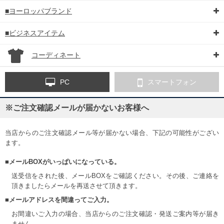
■ヨーロッパブランド
■ビジネスアイテム
コーディネート
PC
スマートフォン
※ご注文確認メールが届かないお客様へ
当店からのご注文確認メール等が届かない場合、下記の可能性がござい
ます。
■メールBOXがいっぱいになっている。
送受信をされた後、メールBOXをご確認ください。その後、ご連絡を
頂きましたらメールを再送させて頂きます。
■メールアドレスを間違ってご入力。
お間違いご入力の場合、当店からのご注文確認・発送ご案内等が届き
ません。