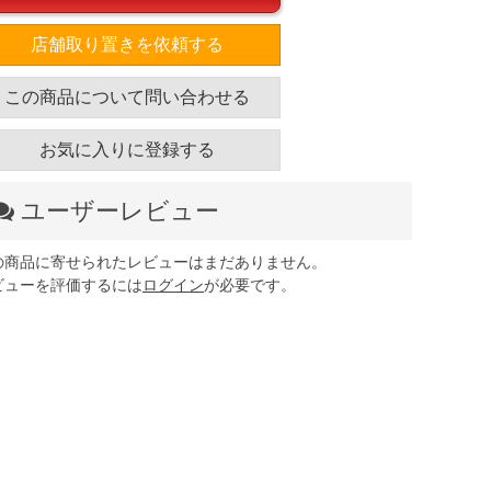
店舗取り置きを依頼する
この商品について問い合わせる
お気に入りに登録する
ユーザーレビュー
の商品に寄せられたレビューはまだありません。
ビューを評価するには
ログイン
が必要です。