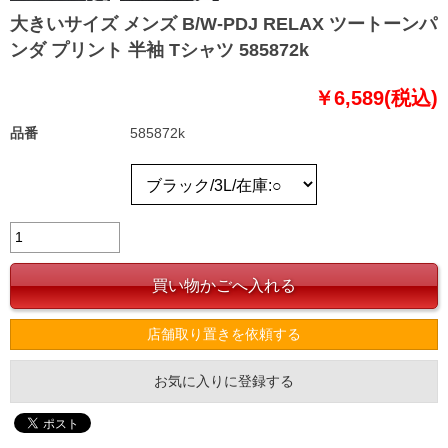
大きいサイズ メンズ B/W-PDJ RELAX ツートーンパ
ンダ プリント 半袖 Tシャツ 585872k
￥6,589(税込)
品番
585872k
店舗取り置きを依頼する
お気に入りに登録する