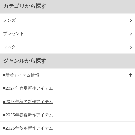
カテゴリから探す
メンズ
プレゼント
マスク
ジャンルから探す
■新着アイテム情報
■2024年春夏新作アイテム
■2024年秋冬新作アイテム
■2025年春夏新作アイテム
■2025年秋冬新作アイテム