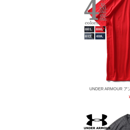
UNDER ARMOUR
DETAIL