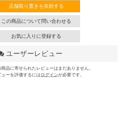
店舗取り置きを依頼する
この商品について問い合わせる
お気に入りに登録する
ユーザーレビュー
の商品に寄せられたレビューはまだありません。
ビューを評価するには
ログイン
が必要です。