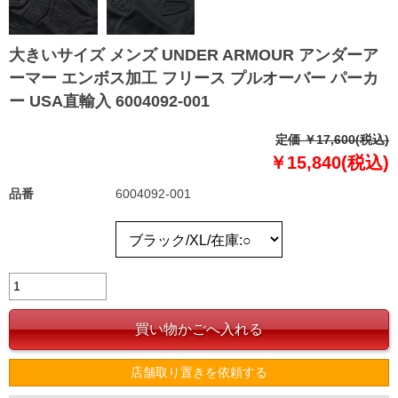
大きいサイズ メンズ UNDER ARMOUR アンダーア
ーマー エンボス加工 フリース プルオーバー パーカ
ー USA直輸入 6004092-001
定価 ￥17,600(税込)
￥15,840(税込)
品番
6004092-001
店舗取り置きを依頼する