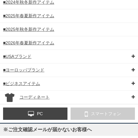
■2024年秋冬新作アイテム
■2025年春夏新作アイテム
■2025年秋冬新作アイテム
■2026年春夏新作アイテム
■USAブランド
■ヨーロッパブランド
■ビジネスアイテム
コーディネート
PC
スマートフォン
※ご注文確認メールが届かないお客様へ