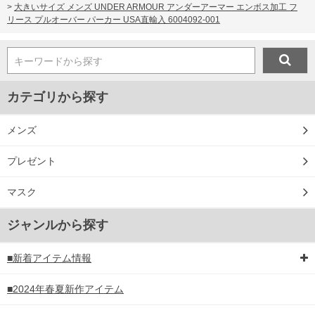
>
大きいサイズ メンズ UNDER ARMOUR アンダーアーマー エンボス加工 フ
リース プルオーバー パーカー USA直輸入 6004092-001
キーワードから探す
カテゴリから探す
メンズ
プレゼント
マスク
ジャンルから探す
■新着アイテム情報
■2024年春夏新作アイテム