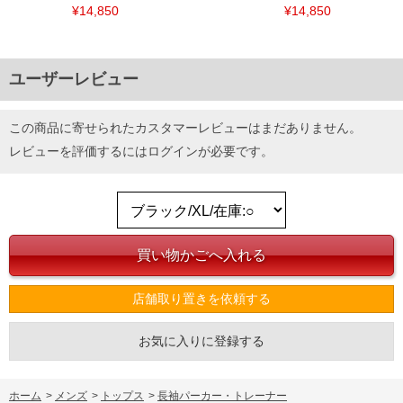
¥14,850
¥14,850
ユーザーレビュー
この商品に寄せられたカスタマーレビューはまだありません。
レビューを評価するには
ログイン
が必要です。
店舗取り置きを依頼する
お気に入りに登録する
ホーム
>
メンズ
>
トップス
>
長袖パーカー・トレーナー