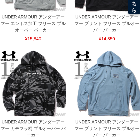
UNDER ARMOUR アンダーアー
UNDER ARMOUR アンダーアー
マー エンボス加工 フリース プル
マー プリント フリース プルオー
オーバー パーカー
バー パーカー
¥15,840
¥14,850
DETAIL
UNDER ARMOUR アンダーアー
UNDER ARMOUR アンダーアー
マー カモフラ柄 プルオーバー パ
マー プリント フリース プルオー
ーカー
バー パーカー