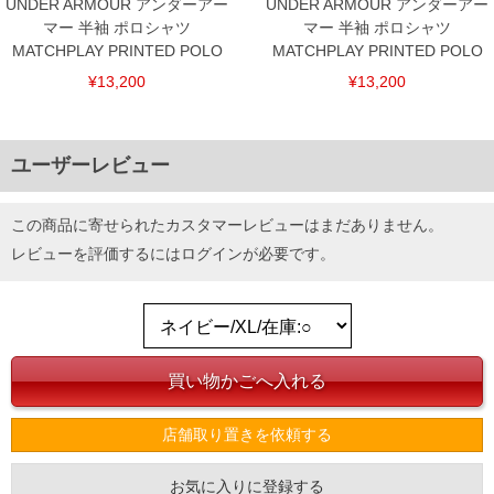
UNDER ARMOUR アンダーアー
UNDER ARMOUR アンダーアー
マー 半袖 ポロシャツ
マー 半袖 ポロシャツ
MATCHPLAY PRINTED POLO
MATCHPLAY PRINTED POLO
¥13,200
¥13,200
ユーザーレビュー
この商品に寄せられたカスタマーレビューはまだありません。
レビューを評価するには
ログイン
が必要です。
店舗取り置きを依頼する
お気に入りに登録する