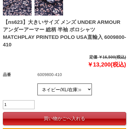
【ns623】大きいサイズ メンズ UNDER ARMOUR
アンダーアーマー 総柄 半袖 ポロシャツ
MATCHPLAY PRINTED POLO USA直輸入 6009800-
410
定価 ￥16,500(税込)
￥13,200(税込)
品番
6009800-410