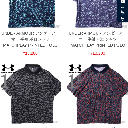
UNDER ARMOUR アンダーアー
UNDER ARMOUR アンダーアー
マー 半袖 ポロシャツ
マー 半袖 ポロシャツ
MATCHPLAY PRINTED POLO
MATCHPLAY PRINTED POLO
¥13,200
¥13,200
DETAIL