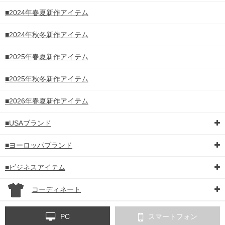
■2024年春夏新作アイテム
■2024年秋冬新作アイテム
■2025年春夏新作アイテム
■2025年秋冬新作アイテム
■2026年春夏新作アイテム
■USAブランド
■ヨーロッパブランド
■ビジネスアイテム
コーディネート
PC
スマートフォン