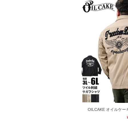
OILCAKE オイルケ