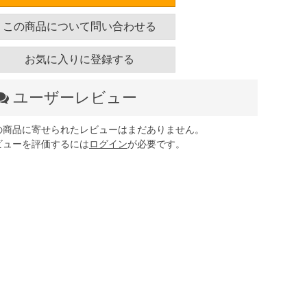
この商品について問い合わせる
お気に入りに登録する
ユーザーレビュー
の商品に寄せられたレビューはまだありません。
ビューを評価するには
ログイン
が必要です。