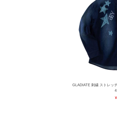
GLADIATE 刺繍 ストレッ
4
¥