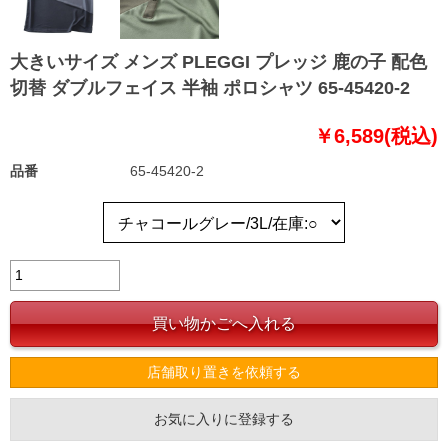
大きいサイズ メンズ PLEGGI プレッジ 鹿の子 配色
切替 ダブルフェイス 半袖 ポロシャツ 65-45420-2
￥6,589(税込)
品番
65-45420-2
店舗取り置きを依頼する
お気に入りに登録する