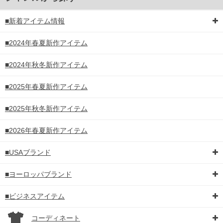
■新着アイテム情報
■2024年春夏新作アイテム
■2024年秋冬新作アイテム
■2025年春夏新作アイテム
■2025年秋冬新作アイテム
■2026年春夏新作アイテム
■USAブランド
■ヨーロッパブランド
■ビジネスアイテム
コーディネート