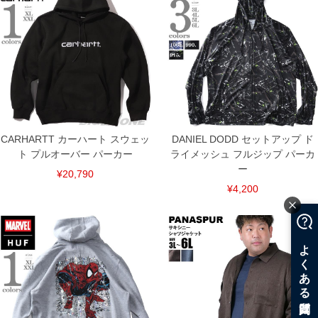
CARHARTT カーハート スウェッ
DANIEL DODD セットアップ ド
ト プルオーバー パーカー
ライメッシュ フルジップ パーカ
ー
¥20,790
¥4,200