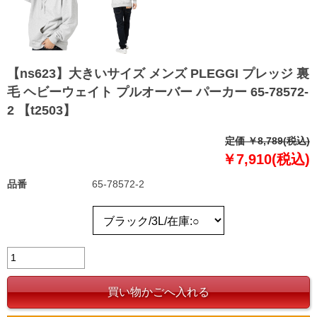
【ns623】大きいサイズ メンズ PLEGGI プレッジ 裏
毛 ヘビーウェイト プルオーバー パーカー 65-78572-
2 【t2503】
定価 ￥8,789(税込)
￥7,910(税込)
品番
65-78572-2