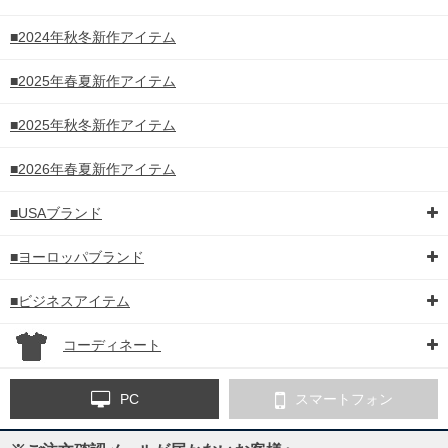
■2024年秋冬新作アイテム
■2025年春夏新作アイテム
■2025年秋冬新作アイテム
■2026年春夏新作アイテム
■USAブランド
■ヨーロッパブランド
■ビジネスアイテム
コーディネート
PC
スマートフォン