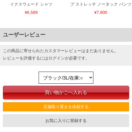
イクスウェード シャツ
プ ストレッチ ノータック パンツ
¥6,589
¥7,800
ユーザーレビュー
この商品に寄せられたカスタマーレビューはまだありません。
レビューを評価するには
ログイン
が必要です。
店舗取り置きを依頼する
お気に入りに登録する