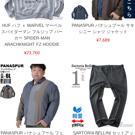
HUF ハフ ｘ MARVEL マーベル
PANASPUR パナシュプール サキ
スパイダーマン フルジップ パー
シニー シャツ ジャケット
カー SPIDER-MAN
¥7,689
ARACHKNIGHT FZ HOODIE
¥23,760
PANASPUR パナシュプール フェ
SARTORIA BELLINI セットアッ