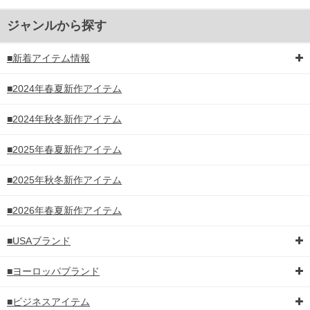
ジャンルから探す
■新着アイテム情報
■2024年春夏新作アイテム
■2024年秋冬新作アイテム
■2025年春夏新作アイテム
■2025年秋冬新作アイテム
■2026年春夏新作アイテム
■USAブランド
■ヨーロッパブランド
■ビジネスアイテム