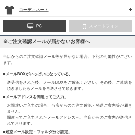
コーディネート
PC
スマートフォン
※ご注文確認メールが届かないお客様へ
当店からのご注文確認メール等が届かない場合、下記の可能性がござい
ます。
■メールBOXがいっぱいになっている。
送受信をされた後、メールBOXをご確認ください。その後、ご連絡を
頂きましたらメールを再送させて頂きます。
■メールアドレスを間違ってご入力。
お間違いご入力の場合、当店からのご注文確認・発送ご案内等が届き
ません。
間違ってご入力されたメールアドレスへ、当店からのご案内が送信さ
れております。
■迷惑メール設定・フォルダ分け設定。