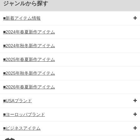
ジャンルから探す
■新着アイテム情報
■2024年春夏新作アイテム
■2024年秋冬新作アイテム
■2025年春夏新作アイテム
■2025年秋冬新作アイテム
■2026年春夏新作アイテム
■USAブランド
■ヨーロッパブランド
■ビジネスアイテム