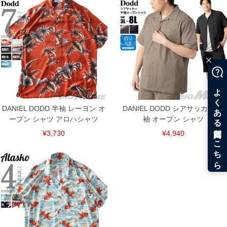
ITEM INTRODUCTION
DANIEL DODD 半袖 レーヨン オ
DANIEL DODD シアサッカー 半
ープン シャツ アロハシャツ
袖 オープン シャツ
¥3,730
¥4,940