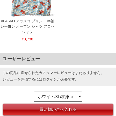
ALASKO アラスコ プリント 半袖
レーヨン オープン シャツ アロハ
シャツ
¥3,730
ユーザーレビュー
この商品に寄せられたカスタマーレビューはまだありません。
レビューを評価するには
ログイン
が必要です。