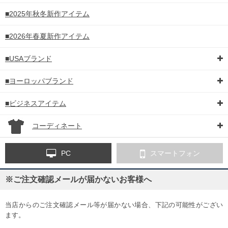
■2025年秋冬新作アイテム
■2026年春夏新作アイテム
■USAブランド
■ヨーロッパブランド
■ビジネスアイテム
コーディネート
PC
スマートフォン
※ご注文確認メールが届かないお客様へ
当店からのご注文確認メール等が届かない場合、下記の可能性がござい
ます。