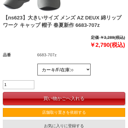
【ns623】大きいサイズ メンズ AZ DEUX 綿リップ
ワーク キャップ 帽子 春夏新作 6683-707z
定価 ￥3,289(税込)
￥2,790(税込)
品番
6683-707z
店舗取り置きを依頼する
お気に入りに登録する