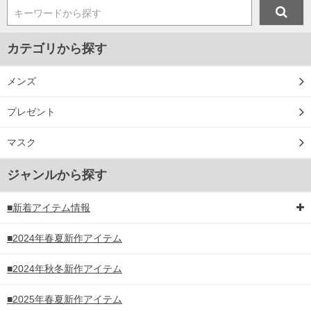
キーワードから探す
カテゴリから探す
メンズ
プレゼント
マスク
ジャンルから探す
■新着アイテム情報
■2024年春夏新作アイテム
■2024年秋冬新作アイテム
■2025年春夏新作アイテム