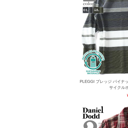
PLEGGI プレッジ パイ
サイクル