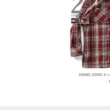
DANIEL DODD