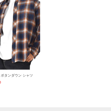
ネル ボタンダウン シャツ
0