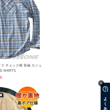
ェイス チェック柄 長袖 カジュ
D SHIRTS
00