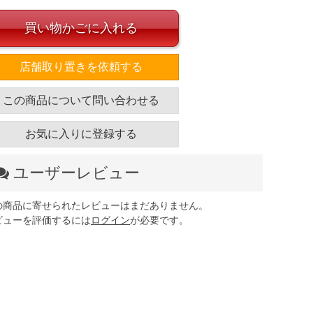
買い物かごに入れる
店舗取り置きを依頼する
この商品について問い合わせる
お気に入りに登録する
ユーザーレビュー
の商品に寄せられたレビューはまだありません。
ビューを評価するには
ログイン
が必要です。