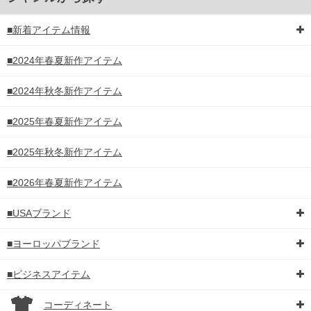
DETAIL
■新着アイテム情報
■2024年春夏新作アイテム
■2024年秋冬新作アイテム
■2025年春夏新作アイテム
■2025年秋冬新作アイテム
■2026年春夏新作アイテム
■USAブランド
■ヨーロッパブランド
■ビジネスアイテム
コーディネート