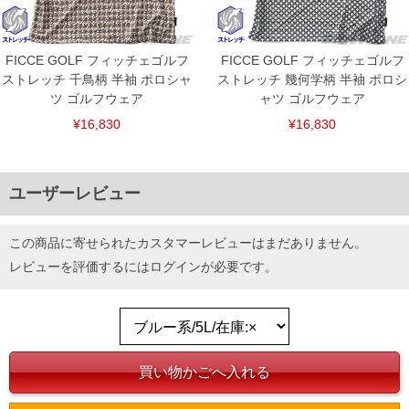
FICCE GOLF フィッチェゴルフ
FICCE GOLF フィッチェゴルフ
ストレッチ 千鳥柄 半袖 ポロシャ
ストレッチ 幾何学柄 半袖 ポロシ
ツ ゴルフウェア
ャツ ゴルフウェア
¥16,830
¥16,830
ユーザーレビュー
この商品に寄せられたカスタマーレビューはまだありません。
レビューを評価するには
ログイン
が必要です。
COLOR VARIATION