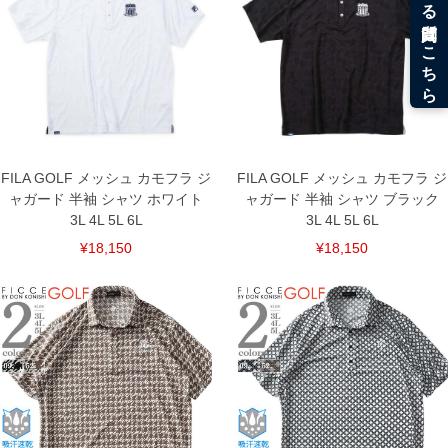
FILA GOLF メッシュ カモフラ ジ
FILA GOLF メッシュ カモフラ ジ
ャガード 半袖 シャツ ホワイト
ャガード 半袖 シャツ ブラック
3L 4L 5L 6L
3L 4L 5L 6L
¥18,150
¥18,150