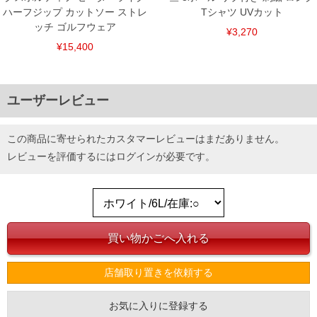
ハーフジップ カットソー ストレ
Tシャツ UVカット
ッチ ゴルフウェア
¥3,270
¥15,400
ユーザーレビュー
この商品に寄せられたカスタマーレビューはまだありません。
レビューを評価するには
ログイン
が必要です。
DETAIL
店舗取り置きを依頼する
お気に入りに登録する