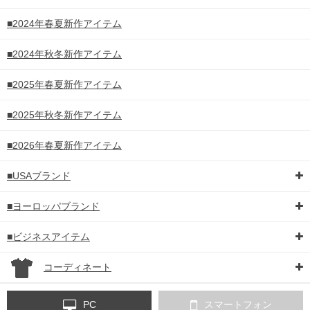
■2024年春夏新作アイテム
■2024年秋冬新作アイテム
■2025年春夏新作アイテム
■2025年秋冬新作アイテム
■2026年春夏新作アイテム
■USAブランド
■ヨーロッパブランド
■ビジネスアイテム
コーディネート
PC
スマートフォン