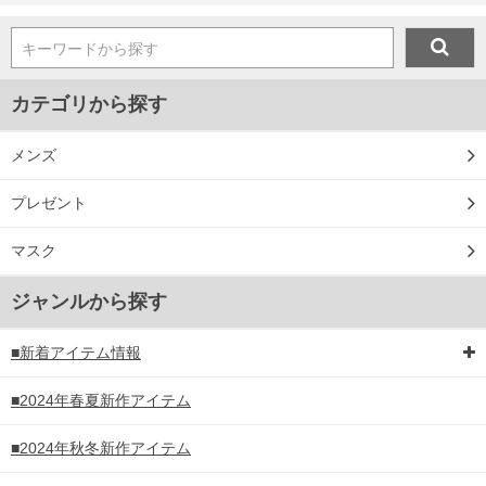
キーワードから探す
カテゴリから探す
メンズ
プレゼント
マスク
ジャンルから探す
■新着アイテム情報
■2024年春夏新作アイテム
■2024年秋冬新作アイテム