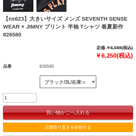
【ns623】大きいサイズ メンズ SEVENTH SENSE
WEAR × JIMNY プリント 半袖 Tシャツ 春夏新作
826580
定価 ￥6,589(税込)
￥6,250(税込)
品番
826580
店舗取り置きを依頼する