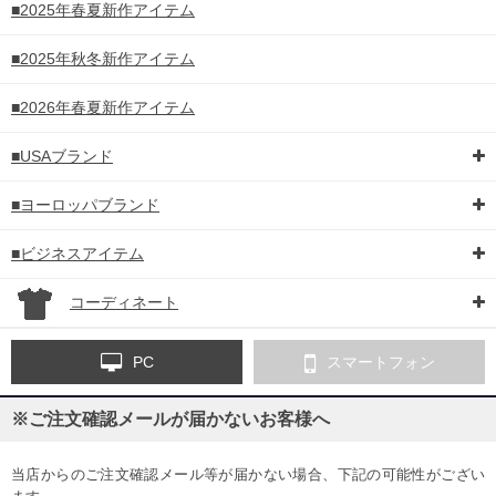
■2025年春夏新作アイテム
■2025年秋冬新作アイテム
■2026年春夏新作アイテム
■USAブランド
■ヨーロッパブランド
■ビジネスアイテム
コーディネート
PC
スマートフォン
※ご注文確認メールが届かないお客様へ
当店からのご注文確認メール等が届かない場合、下記の可能性がござい