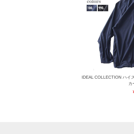
IDEAL COLLECTION
カ