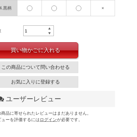
94.黒柄
×
数
買い物かごに入れる
この商品について問い合わせる
お気に入りに登録する
ユーザーレビュー
の商品に寄せられたレビューはまだありません。
ビューを評価するには
ログイン
が必要です。