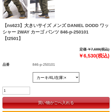
【ns623】大きいサイズ メンズ DANIEL DODD ワッ
シャー 2WAY カーゴ パンツ 846-p-250101
【t2501】
定価 ￥7,689(税込)
￥6,530(税込)
品番
846-p-250101