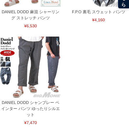
DANIEL DODD 麻混 シャーリン
F.P.O 裏毛 スウェット パンツ
グ ストレッチ パンツ
¥4,160
¥6,530
DANIEL DODD シャンブレー ペ
インター パンツ ゆったりシルエ
ット
¥7,470