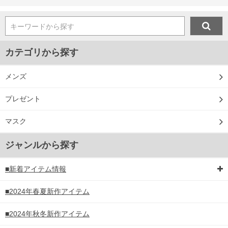
キーワードから探す
カテゴリから探す
メンズ
プレゼント
マスク
ジャンルから探す
■新着アイテム情報
■2024年春夏新作アイテム
■2024年秋冬新作アイテム