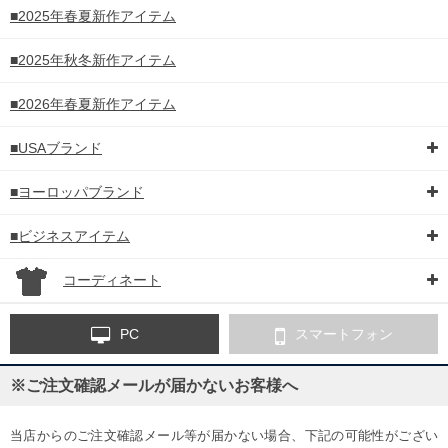
■2025年春夏新作アイテム
■2025年秋冬新作アイテム
■2026年春夏新作アイテム
■USAブランド
■ヨーロッパブランド
■ビジネスアイテム
コーディネート
PC
スマートフォン
※ご注文確認メールが届かないお客様へ
当店からのご注文確認メール等が届かない場合、下記の可能性がござい