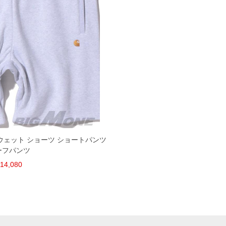
 スウェット ショーツ ショートパンツ
ーフパンツ
14,080