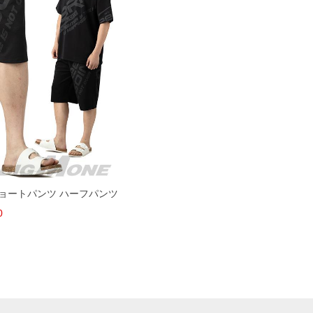
 ショートパンツ ハーフパンツ
0