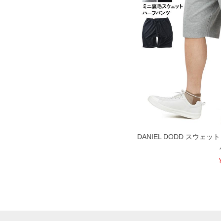
DANIEL DODD スウェ