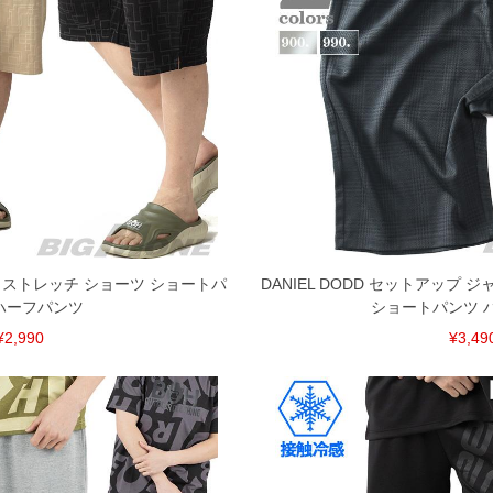
ード ストレッチ ショーツ ショートパ
DANIEL DODD セットアップ
ハーフパンツ
ショートパンツ 
¥2,990
¥3,49