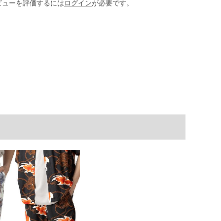
ビューを評価するには
ログイン
が必要です。