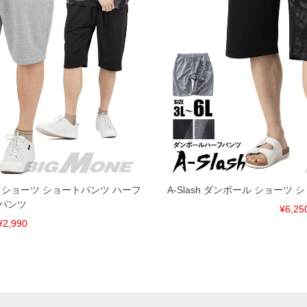
ット ショーツ ショートパンツ ハーフ
A-Slash ダンボール ショーツ
パンツ
¥6,25
¥2,990