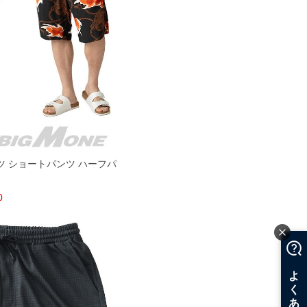
ョーツ ショートパンツ ハーフパ
0