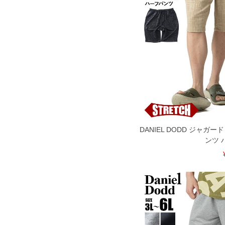
DANIEL DODD ジャガ
ンツ 