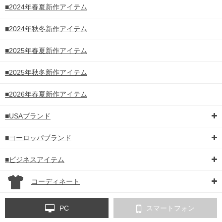
■2024年春夏新作アイテム
■2024年秋冬新作アイテム
■2025年春夏新作アイテム
■2025年秋冬新作アイテム
■2026年春夏新作アイテム
■USAブランド
■ヨーロッパブランド
■ビジネスアイテム
コーディネート
PC
スマートフォン