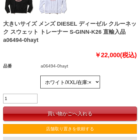
大きいサイズ メンズ DIESEL ディーゼル クルーネッ
ク スウェット トレーナー S-GINN-K26 直輸入品
a06494-0hayt
￥22,000(税込)
品番
a06494-0hayt
店舗取り置きを依頼する