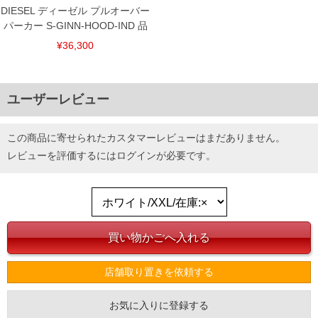
DIESEL ディーゼル プルオーバー
パーカー S-GINN-HOOD-IND 品
¥36,300
ユーザーレビュー
この商品に寄せられたカスタマーレビューはまだありません。
レビューを評価するには
ログイン
が必要です。
店舗取り置きを依頼する
お気に入りに登録する