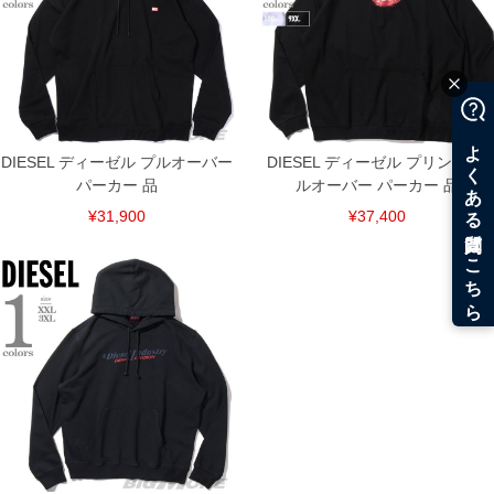
DIESEL ディーゼル プルオーバー
DIESEL ディーゼル プリント プ
パーカー 品
ルオーバー パーカー 品
¥31,900
¥37,400
COLOR VARIATION