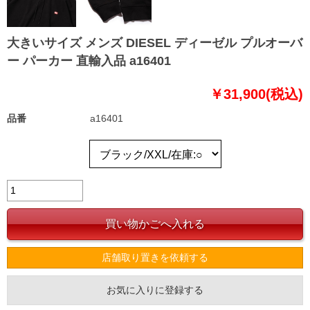
大きいサイズ メンズ DIESEL ディーゼル プルオーバ
ー パーカー 直輸入品 a16401
￥31,900(税込)
品番
a16401
店舗取り置きを依頼する
お気に入りに登録する