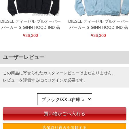
DIESEL ディーゼル プルオーバー
DIESEL ディーゼル プルオーバー
パーカー S-GINN-HOOD-IND 品
パーカー S-GINN-HOOD-IND 品
¥36,300
¥36,300
ユーザーレビュー
DETAIL
この商品に寄せられたカスタマーレビューはまだありません。
レビューを評価するには
ログイン
が必要です。
店舗取り置きを依頼する