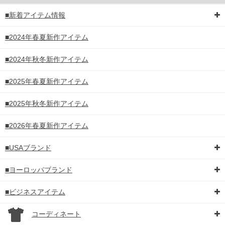
■新着アイテム情報
■2024年春夏新作アイテム
■2024年秋冬新作アイテム
■2025年春夏新作アイテム
■2025年秋冬新作アイテム
■2026年春夏新作アイテム
■USAブランド
■ヨーロッパブランド
■ビジネスアイテム
コーディネート