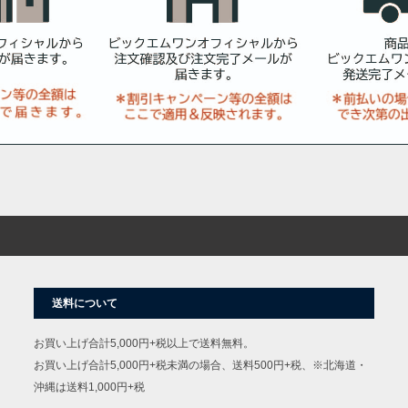
送料について
お買い上げ合計5,000円+税以上で送料無料。
お買い上げ合計5,000円+税未満の場合、送料500円+税、※北海道・
沖縄は送料1,000円+税