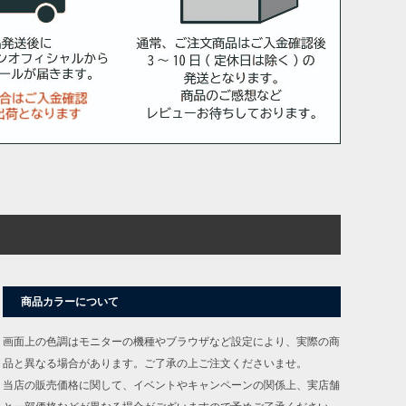
商品カラーについて
画面上の色調はモニターの機種やブラウザなど設定により、実際の商
品と異なる場合があります。ご了承の上ご注文くださいませ。
当店の販売価格に関して、イベントやキャンペーンの関係上、実店舗