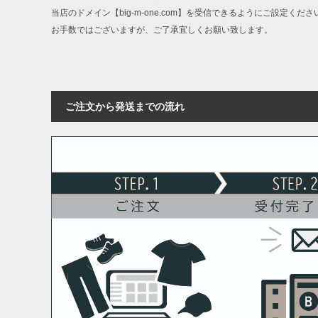
当店のドメイン【big-m-one.com】を受信できるようにご設定くださ
お手数ではございますが、ご了承宜しくお願い致します。
ご注文から発送までの流れ