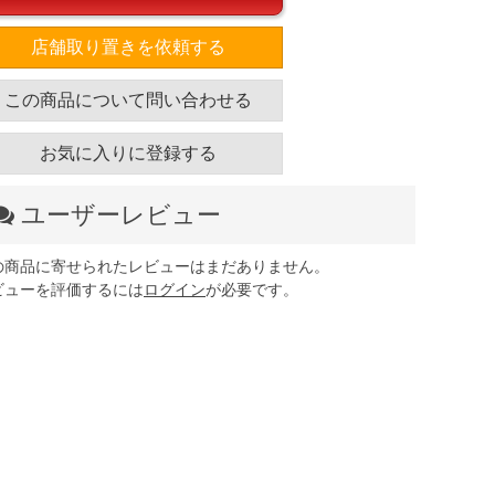
店舗取り置きを依頼する
この商品について問い合わせる
お気に入りに登録する
ユーザーレビュー
の商品に寄せられたレビューはまだありません。
ビューを評価するには
ログイン
が必要です。