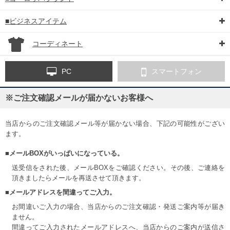
■ビジネスアイテム
コーディネート
PC
スマートフォン
※ご注文確認メールが届かないお客様へ
当店からのご注文確認メール等が届かない場合、下記の可能性がござい
ます。
■メールBOXがいっぱいになっている。
送受信をされた後、メールBOXをご確認ください。その後、ご連絡を
頂きましたらメールを再送させて頂きます。
■メールアドレスを間違ってご入力。
お間違いご入力の場合、当店からのご注文確認・発送ご案内等が届き
ません。
間違ってご入力されたメールアドレスへ、当店からのご案内が送信さ