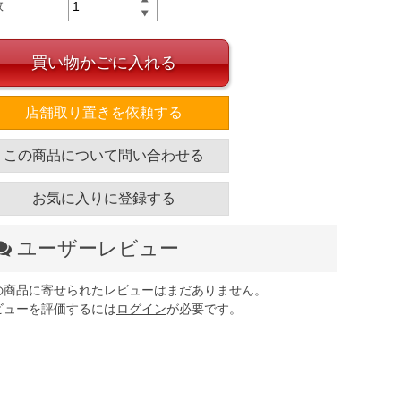
数
買い物かごに入れる
店舗取り置きを依頼する
この商品について問い合わせる
お気に入りに登録する
ユーザーレビュー
の商品に寄せられたレビューはまだありません。
ビューを評価するには
ログイン
が必要です。