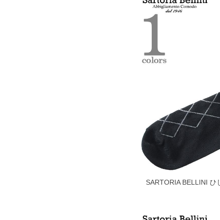
SARTORIA BELLIN