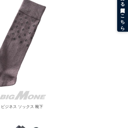
イン柄 ビジネス ソックス 靴下