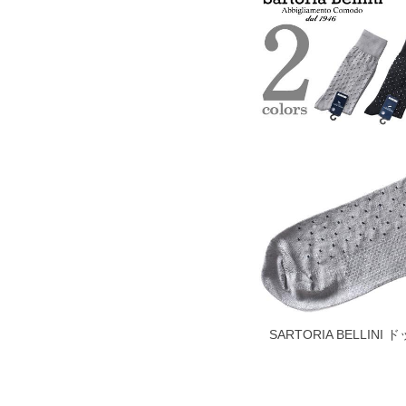
SARTORIA BELLIN